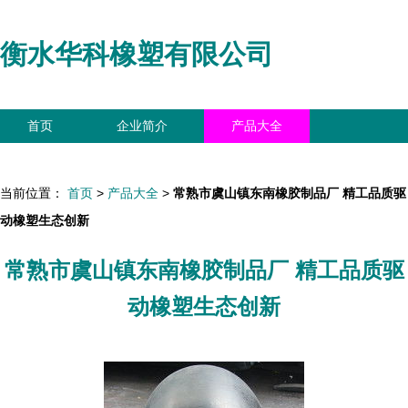
衡水华科橡塑有限公司
首页
企业简介
产品大全
联系我们
企业信息
访客留言
当前位置：
首页
>
产品大全
>
常熟市虞山镇东南橡胶制品厂 精工品质驱
动橡塑生态创新
常熟市虞山镇东南橡胶制品厂 精工品质驱
动橡塑生态创新