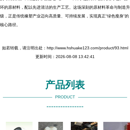
环的原材料，配以先进清洁的生产工艺。这场深刻的原材料革命与制造升
级，正是传统橡塑产业迈向高质量、可持续发展，实现真正“绿色瘦身”的
核心路径。
如若转载，请注明出处：http://www.hshuake123.com/product/93.html
更新时间：2026-08-08 13:42:41
产品列表
PRODUCT
----------------