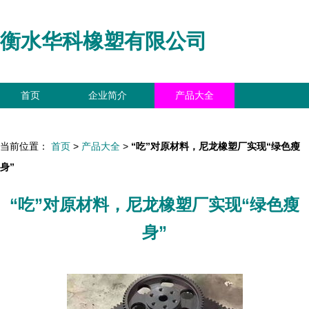
衡水华科橡塑有限公司
首页
企业简介
产品大全
联系我们
企业信息
访客留言
当前位置：
首页
>
产品大全
>
“吃”对原材料，尼龙橡塑厂实现“绿色瘦
身”
“吃”对原材料，尼龙橡塑厂实现“绿色瘦
身”